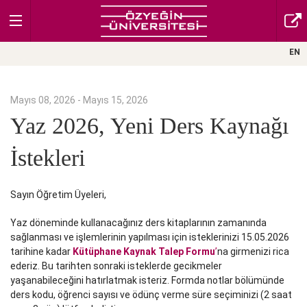
EN
Mayıs 08, 2026 - Mayıs 15, 2026
Yaz 2026, Yeni Ders Kaynağı
İstekleri
Sayın Öğretim Üyeleri,
Yaz döneminde kullanacağınız ders kitaplarının zamanında
sağlanması ve işlemlerinin yapılması için isteklerinizi 15.05.2026
tarihine kadar
Kütüphane Kaynak Talep Formu
’
na girmenizi rica
ederiz. Bu tarihten sonraki isteklerde gecikmeler
yaşanabileceğini hatırlatmak isteriz. Formda notlar bölümünde
ders kodu, öğrenci sayısı ve ödünç verme süre seçiminizi (2 saat