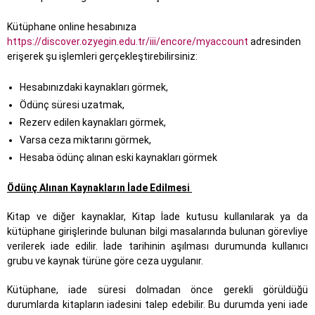
Kütüphane online hesabınıza
https://discover.ozyegin.edu.tr/iii/encore/myaccount
adresinden
erişerek şu işlemleri gerçekleştirebilirsiniz:
Hesabınızdaki kaynakları görmek,
Ödünç süresi uzatmak,
Rezerv edilen kaynakları görmek,
Varsa ceza miktarını görmek,
Hesaba ödünç alınan eski kaynakları görmek
Ödünç Alınan Kaynakların İade Edilmesi
Kitap ve diğer kaynaklar, Kitap İade kutusu kullanılarak ya da
kütüphane girişlerinde bulunan bilgi masalarında bulunan görevliye
verilerek iade edilir. İade tarihinin aşılması durumunda kullanıcı
grubu ve kaynak türüne göre ceza uygulanır.
Kütüphane, iade süresi dolmadan önce gerekli görüldüğü
durumlarda kitapların iadesini talep edebilir. Bu durumda yeni iade